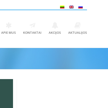
APIE MUS
KONTAKTAI
AKCIJOS
AKTUALIJOS