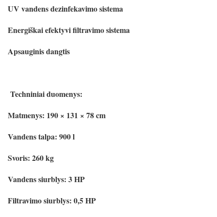
UV vandens dezinfekavimo sistema
Energiškai efektyvi filtravimo sistema
Apsauginis dangtis
Techniniai duomenys:
Matmenys: 190 × 131 × 78 cm
Vandens talpa: 900 l
Svoris: 260 kg
Vandens siurblys: 3 HP
Filtravimo siurblys: 0,5 HP