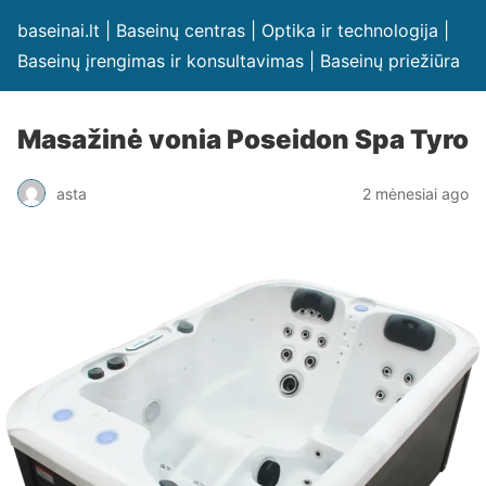
baseinai.lt | Baseinų centras | Optika ir technologija |
Baseinų įrengimas ir konsultavimas | Baseinų priežiūra
Masažinė vonia Poseidon Spa Tyro
asta
2 mėnesiai ago